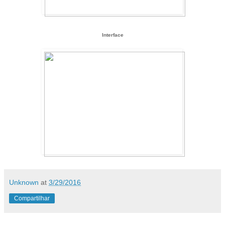
Interface
Unknown
at
3/29/2016
Compartilhar