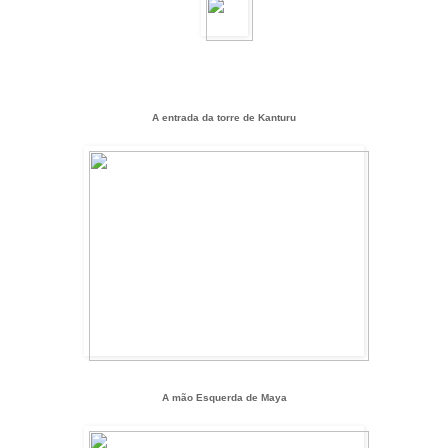
A entrada da torre de Kanturu
A mão Esquerda de Maya