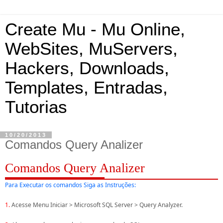
Create Mu - Mu Online,
WebSites, MuServers,
Hackers, Downloads,
Templates, Entradas,
Tutorias
10/20/2013
Comandos Query Analizer
Comandos Query Analizer
Para Executar os comandos Siga as Instruções:
1.
Acesse Menu Iniciar > Microsoft SQL Server > Query Analyzer.