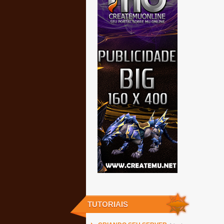
TUTORIAIS