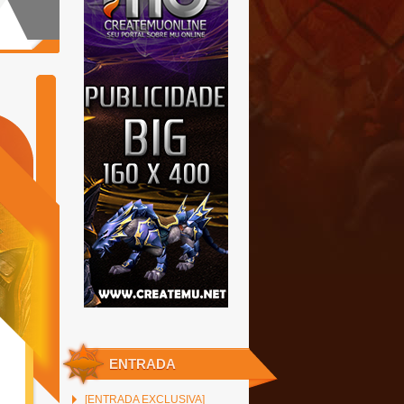
ENTRADA
[ENTRADA EXCLUSIVA]