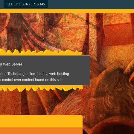
SEU IP E: 216.73.216.145