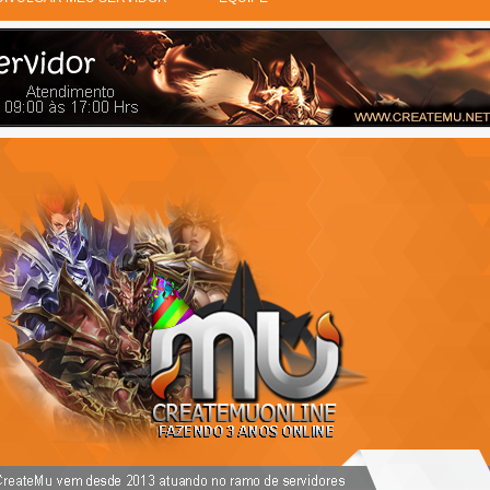
PUBLICIDADE 728X90