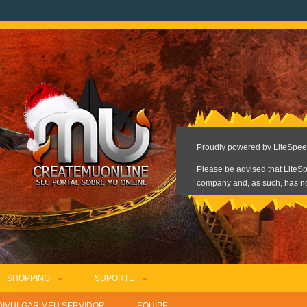
SHOPPING
SUPORTE
DIVULGAR MEU SERVIDOR
EQUIPE