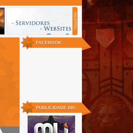
SHOPPING
SHOPPING 250X90
FACEBOOK
PUBLICIDADE BIG