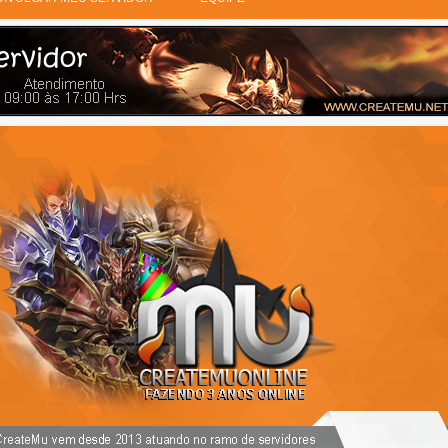
PUBLICIDADE 728X90