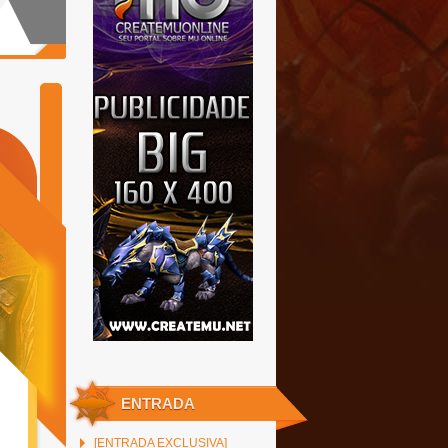
ENTRADA
[ENTRADA EXCLUSIVA]