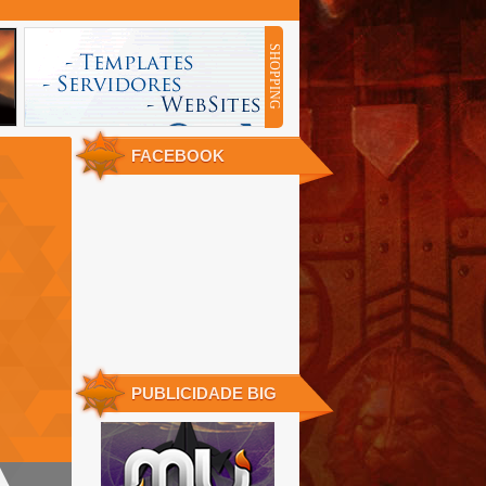
SHOPPING
SHOPPING 250X90
FACEBOOK
PUBLICIDADE BIG