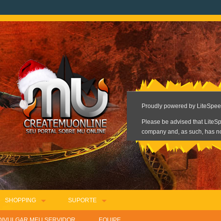
SHOPPING
SUPORTE
DIVULGAR MEU SERVIDOR
EQUIPE