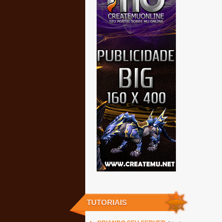
TUTORIAIS