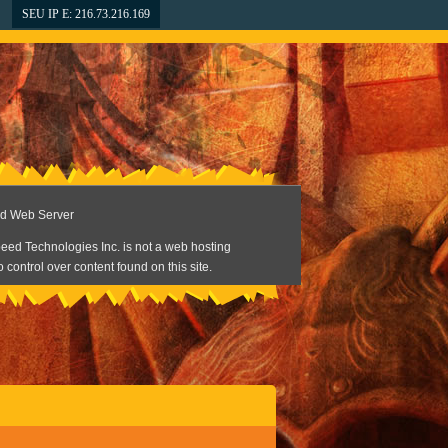
SEU IP E: 216.73.216.169