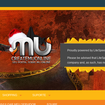
SHOPPING
SUPORTE
DIVULGAR MEU SERVIDOR
EQUIPE