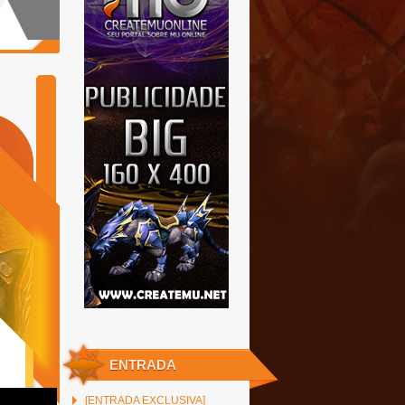
ENTRADA
[ENTRADA EXCLUSIVA]