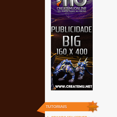
TUTORIAIS