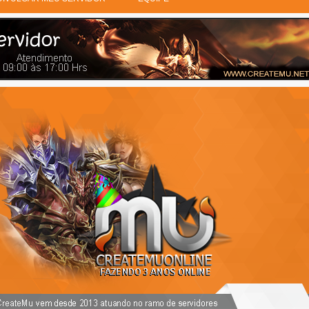
PUBLICIDADE 728X90