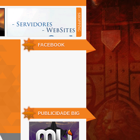
SHOPPING
SHOPPING 250X90
FACEBOOK
PUBLICIDADE BIG